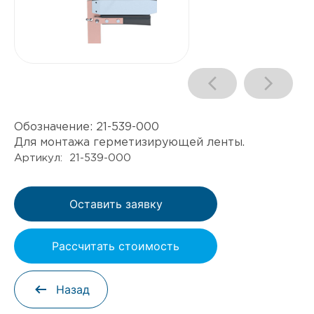
Обозначение:
21-539-000
Для монтажа герметизирующей ленты.
Артикул: 21-539-000
Оставить заявку
Рассчитать стоимость
Назад