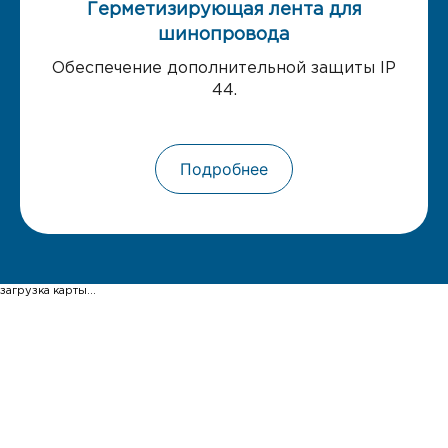
Герметизирующая лента для
шинопровода
Обеспечение дополнительной защиты IP
44.
Подробнее
загрузка карты...