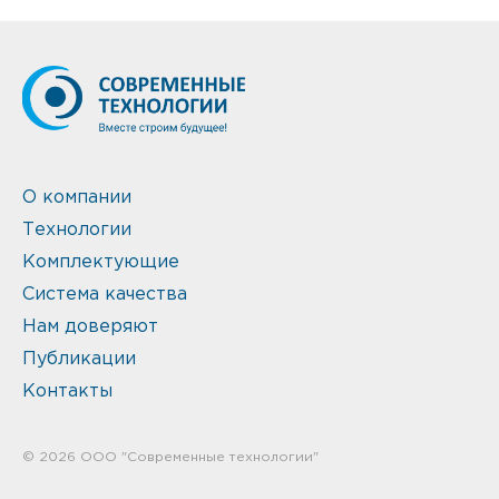
О компании
Технологии
Комплектующие
Система качества
Нам доверяют
Публикации
Контакты
© 2026 ООО "Современные технологии"