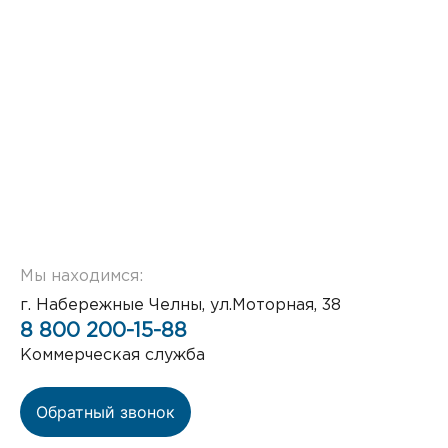
Мы находимся:
г. Набережные Челны, ул.Моторная, 38
8 800 200-15-88
Коммерческая служба
Обратный звонок