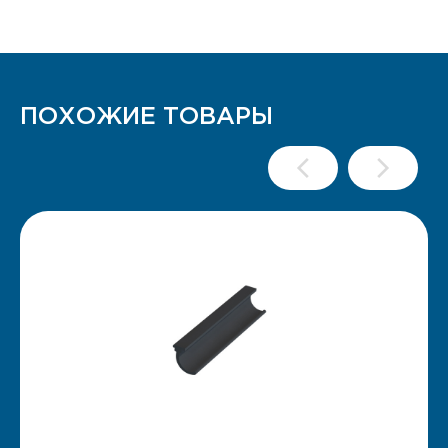
ПОХОЖИЕ ТОВАРЫ