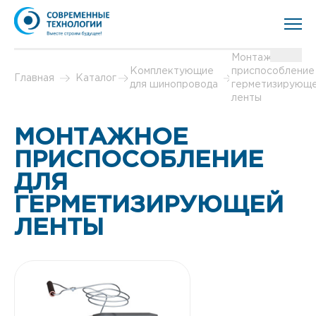
Монтажное
Комплектующие
приспособление
Главная
Каталог
для шинопровода
герметизирующ
ленты
МОНТАЖНОЕ
ПРИСПОСОБЛЕНИЕ
ДЛЯ
ГЕРМЕТИЗИРУЮЩЕЙ
ЛЕНТЫ